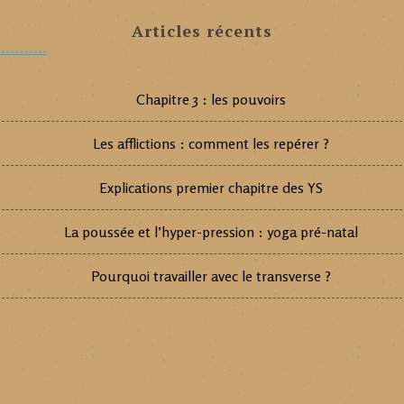
Articles récents
Chapitre 3 : les pouvoirs
Les afflictions : comment les repérer ?
Explications premier chapitre des YS
La poussée et l’hyper-pression : yoga pré-natal
Pourquoi travailler avec le transverse ?