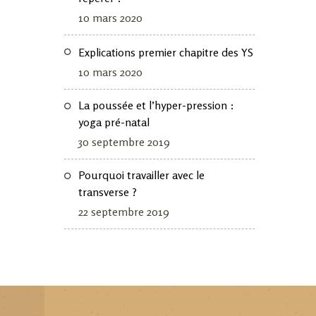
10 mars 2020
Explications premier chapitre des YS
10 mars 2020
La poussée et l’hyper-pression :
yoga pré-natal
30 septembre 2019
Pourquoi travailler avec le
transverse ?
22 septembre 2019