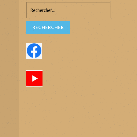
Rechercher :