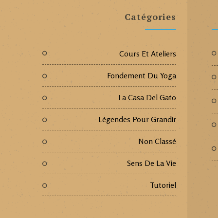
Catégories
Cours Et Ateliers
Fondement Du Yoga
La Casa Del Gato
Légendes Pour Grandir
Non Classé
Sens De La Vie
Tutoriel