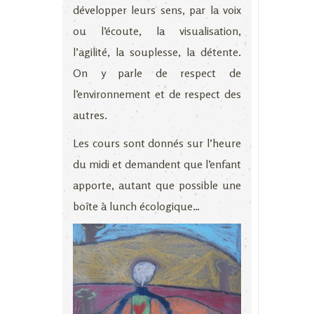
développer leurs sens, par la voix
ou l’écoute, la visualisation,
l’agilité, la souplesse, la détente.
On y parle de respect de
l’environnement et de respect des
autres.
Les cours sont donnés sur l’heure
du midi et demandent que l’enfant
apporte, autant que possible une
boîte à lunch écologique…