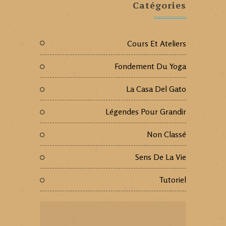
Catégories
Cours Et Ateliers
Fondement Du Yoga
La Casa Del Gato
Légendes Pour Grandir
Non Classé
Sens De La Vie
Tutoriel