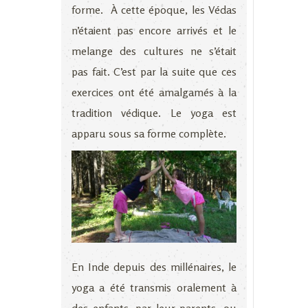
forme. À cette époque, les Védas
n’étaient pas encore arrivés et le
melange des cultures ne s’était
pas fait. C’est par la suite que ces
exercices ont été amalgamés à la
tradition védique. Le yoga est
apparu sous sa forme complète.
En Inde depuis des millénaires, le
yoga a été transmis oralement à