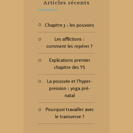
Articles récents
Chapitre 3 : les pouvoirs
Les afflictions :
comment les repérer ?
Explications premier
chapitre des YS
La poussée et l’hyper-
pression : yoga pré-
natal
Pourquoi travailler avec
le transverse ?