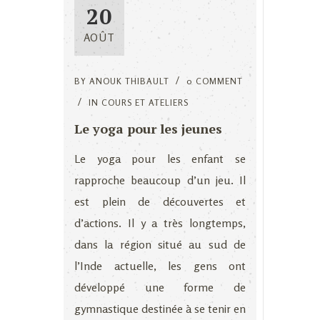
20
AOÛT
BY
ANOUK THIBAULT
0 COMMENT
IN
COURS ET ATELIERS
Le yoga pour les jeunes
Le yoga pour les enfant se
rapproche beaucoup d’un jeu. Il
est plein de découvertes et
d’actions. Il y a très longtemps,
dans la région situé au sud de
l’Inde actuelle, les gens ont
développé une forme de
gymnastique destinée à se tenir en