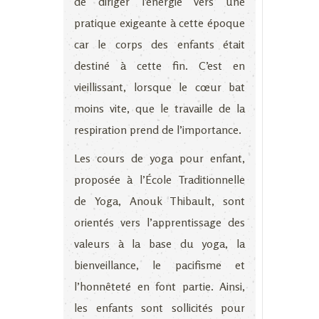
de diriger l’énergie vers une
pratique exigeante à cette époque
car le corps des enfants était
destiné à cette fin. C’est en
vieillissant, lorsque le cœur bat
moins vite, que le travaille de la
respiration prend de l’importance.
Les cours de yoga pour enfant,
proposée à l’École Traditionnelle
de Yoga, Anouk Thibault, sont
orientés vers l’apprentissage des
valeurs à la base du yoga, la
bienveillance, le pacifisme et
l’honnêteté en font partie. Ainsi,
les enfants sont sollicités pour