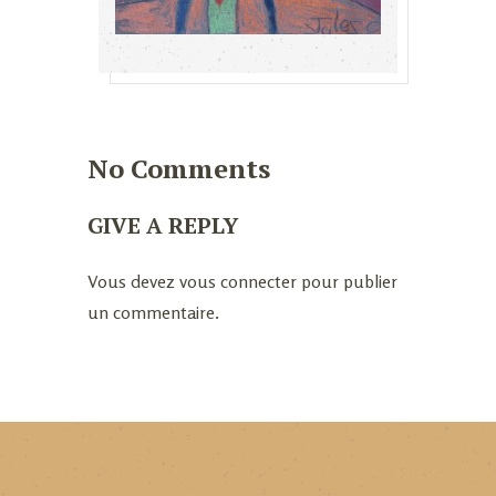
No Comments
GIVE A REPLY
Vous devez
vous connecter
pour publier
un commentaire.