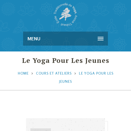
MENU
Le Yoga Pour Les Jeunes
HOME
COURS ET ATELIERS
LE YOGA POUR LES
JEUNES