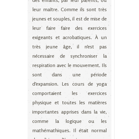
des enfants, par leur parents, ou
leur maître. Comme ils sont très
jeunes et souples, il est de mise de
leur faire faire des exercices
exigeants et acrobatiques. À un
très jeune âge, il n’est pas
nécessaire de synchroniser la
respiration avec le mouvement. Ils
sont dans une période
d’expansion. Les cours de yoga
comportaient les exercices
physique et toutes les matières
importantes apprises dans la vie,
comme la logique ou les
mathémathiques. Il était normal