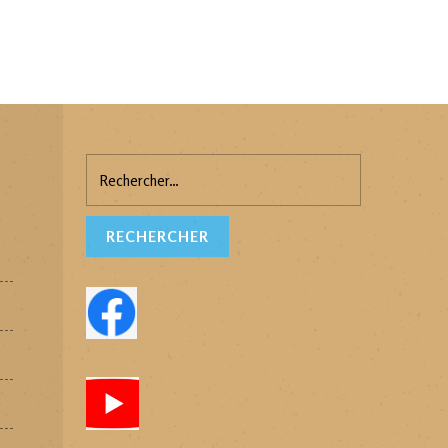
Rechercher :