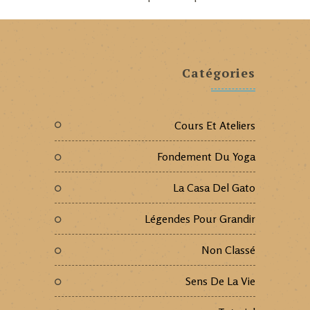
Catégories
Cours Et Ateliers
Fondement Du Yoga
La Casa Del Gato
Légendes Pour Grandir
Non Classé
Sens De La Vie