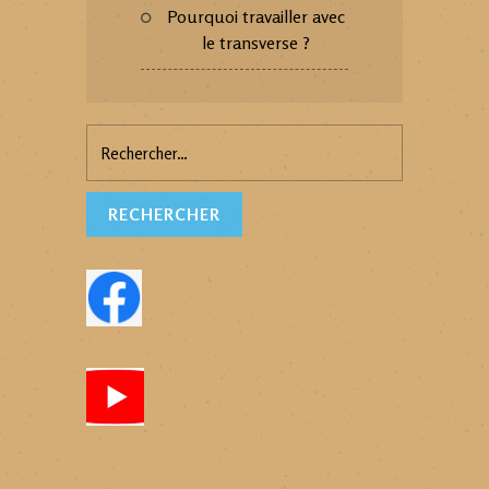
Pourquoi travailler avec
le transverse ?
Rechercher :