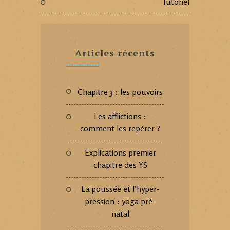
Tutoriel
Articles récents
Chapitre 3 : les pouvoirs
Les afflictions :
comment les repérer ?
Explications premier
chapitre des YS
La poussée et l’hyper-
pression : yoga pré-
natal