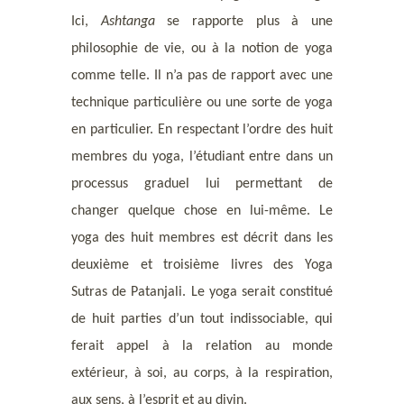
Ici,
Ashtanga
se rapporte plus à une
philosophie de vie, ou à la notion de yoga
comme telle. Il n’a pas de rapport avec une
technique particulière ou une sorte de yoga
en particulier. En respectant l’ordre des huit
membres du yoga, l’étudiant entre dans un
processus graduel lui permettant de
changer quelque chose en lui-même. Le
yoga des huit membres est décrit dans les
deuxième et troisième livres des Yoga
Sutras de
Patanjali
. Le yoga serait constitué
de huit parties d’un tout indissociable, qui
ferait appel à la relation au monde
extérieur, à soi, au corps, à la respiration,
aux sens, à l’esprit et au divin.