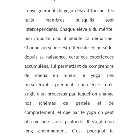
L’enseignement du yoga devrait toucher les
huits membres puisqu’ils sont
interdépendants. Chaque élève a du mérite,
peu importe d’où il débute sa démarche.
Chaque personne est différente et possède,
depuis sa naissance, certaines expériences
accumulées, lui permettant de comprendre
de mieux en mieux le yoga. Les
persévérants prennent conscience qu’il
s’agit d’un processus par lequel on change
nos schémas de pensée et de
comportement, et que par le yoga on peut
obtenir une santé profonde. Il s’agit d’un
long cheminement. C’est pourquoi la