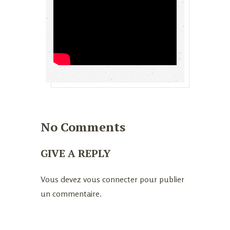
No Comments
GIVE A REPLY
Vous devez
vous connecter
pour publier
un commentaire.