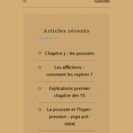
Tutoriel
Articles récents
Chapitre 3 : les pouvoirs
Les afflictions :
comment les repérer ?
Explications premier
chapitre des YS
La poussée et l’hyper-
pression : yoga pré-
natal