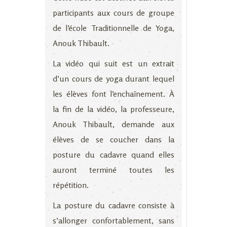
participants aux cours de groupe
de l’école Traditionnelle de Yoga,
Anouk Thibault.
La vidéo qui suit est un extrait
d’un cours de yoga durant lequel
les élèves font l’enchaînement. À
la fin de la vidéo, la professeure,
Anouk Thibault, demande aux
élèves de se coucher dans la
posture du cadavre quand elles
auront terminé toutes les
répétition.
La posture du cadavre consiste à
s’allonger confortablement, sans