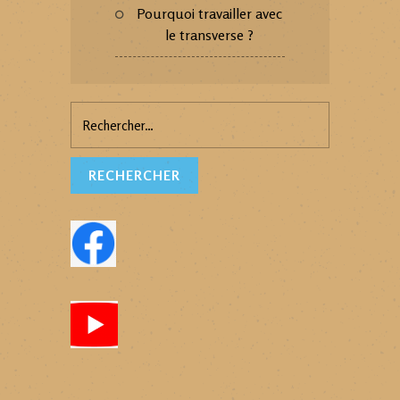
Pourquoi travailler avec
le transverse ?
Rechercher :