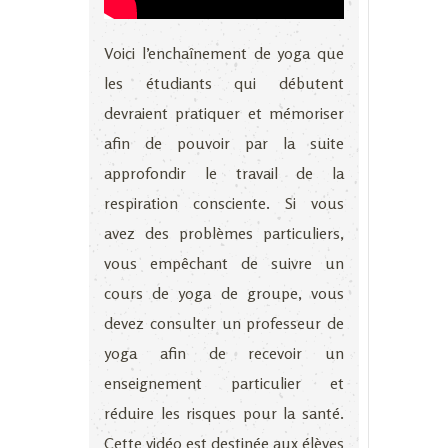
Voici l’enchaînement de yoga que
les étudiants qui débutent
devraient pratiquer et mémoriser
afin de pouvoir par la suite
approfondir le travail de la
respiration consciente. Si vous
avez des problèmes particuliers,
vous empêchant de suivre un
cours de yoga de groupe, vous
devez consulter un professeur de
yoga afin de recevoir un
enseignement particulier et
réduire les risques pour la santé.
Cette vidéo est destinée aux élèves