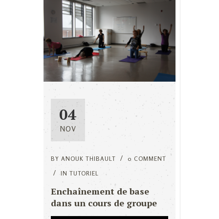
04
NOV
BY
ANOUK THIBAULT
0 COMMENT
IN
TUTORIEL
Enchaînement de base
dans un cours de groupe