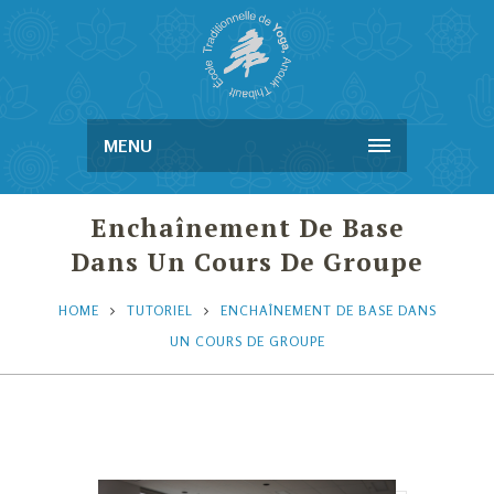
MENU
Enchaînement De Base
Dans Un Cours De Groupe
HOME
TUTORIEL
ENCHAÎNEMENT DE BASE DANS
UN COURS DE GROUPE