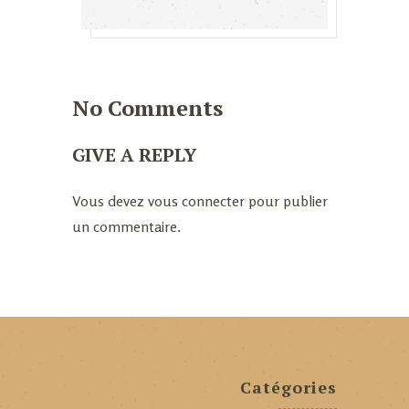
No Comments
GIVE A REPLY
Vous devez
vous connecter
pour publier
un commentaire.
Catégories