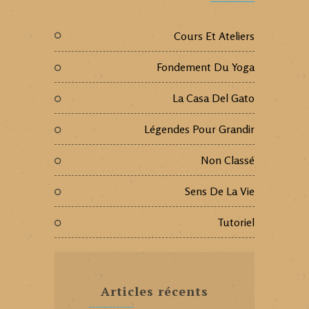
Cours Et Ateliers
Fondement Du Yoga
La Casa Del Gato
Légendes Pour Grandir
Non Classé
Sens De La Vie
Tutoriel
Articles récents