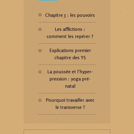
Chapitre 3 : les pouvoirs
Les afflictions :
comment les repérer ?
Explications premier
chapitre des YS
La poussée et l’hyper-
pression : yoga pré-
natal
Pourquoi travailler avec
le transverse ?
Rechercher :