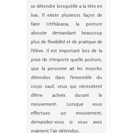
se détendre lorsqu’elle a la tête en
bas. Il existe plusieurs façon de
faire Utthâsana, la posture
aboutie demandant beaucoup
plus de flexibilité et de pratique de
l’élève. Il est important lors de la
prise de n’importe quelle posture,
que la personne ait les muscles
détendus dans l’ensemble du
corps sauf, ceux qui nécessitent
d’être activés durant le
mouvement. Lorsque vous
effectuez un mouvement,
demandez-vous si vous avez
vraiment l’air détendus.