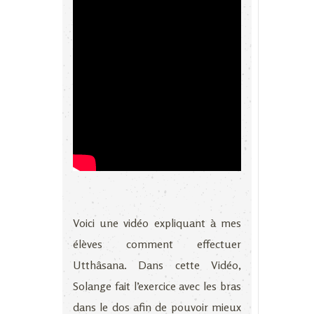
Voici une vidéo expliquant à mes
élèves comment effectuer
Utthâsana. Dans cette Vidéo,
Solange fait l’exercice avec les bras
dans le dos afin de pouvoir mieux