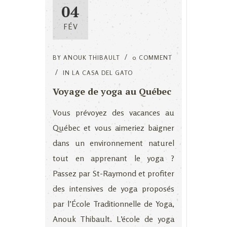
04
FÉV
BY
ANOUK THIBAULT
0 COMMENT
IN
LA CASA DEL GATO
Voyage de yoga au Québec
Vous prévoyez des vacances au
Québec et vous aimeriez baigner
dans un environnement naturel
tout en apprenant le yoga ?
Passez par St-Raymond et profiter
des intensives de yoga proposés
par l’École Traditionnelle de Yoga,
Anouk Thibault. L’école de yoga