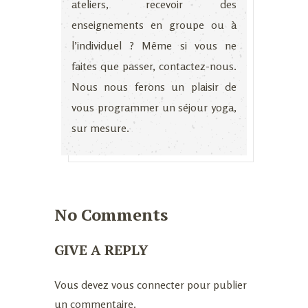
ateliers
, recevoir des
enseignements en
groupe
ou à
l’individuel
? Même si vous ne
faites que passer, contactez-nous.
Nous nous ferons un plaisir de
vous programmer un séjour yoga,
sur mesure.
No Comments
GIVE A REPLY
Vous devez
vous connecter
pour publier
un commentaire.