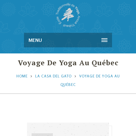
MENU
Voyage De Yoga Au Québec
HOME
LA CASA DEL GATO
VOYAGE DE YOGA AU
QUÉBEC