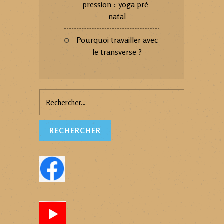
pression : yoga pré-
natal
Pourquoi travailler avec
le transverse ?
Rechercher :