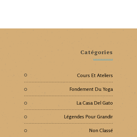
Catégories
Cours Et Ateliers
Fondement Du Yoga
La Casa Del Gato
Légendes Pour Grandir
Non Classé