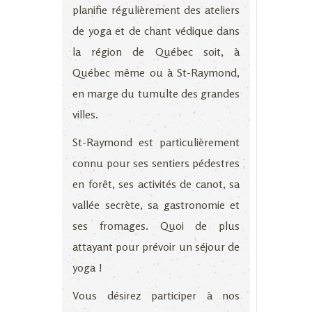
planifie régulièrement des
ateliers
de yoga et de chant védique dans
la région de Québec soit, à
Québec même ou à St-Raymond,
en marge du tumulte des grandes
villes.
St-Raymond est particulièrement
connu pour ses sentiers pédestres
en forêt, ses activités de canot, sa
vallée secrète, sa gastronomie et
ses fromages. Quoi de plus
attayant pour prévoir un séjour de
yoga !
Vous désirez participer à nos